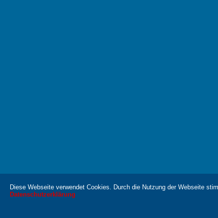
Diese Webseite verwendet Cookies. Durch die Nutzung der Webseite sti
Datenschutzerklärung