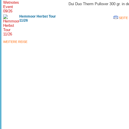
Dui Duo Therm Pullover 300 gr. in 
Hemmoor Herbst Tour
SEITE
11/26
WEITERE REISE