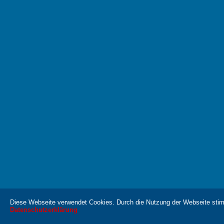
Diese Webseite verwendet Cookies. Durch die Nutzung der Webseite sti
Datenschutzerklärung