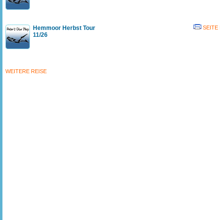
Hemmoor Herbst Tour
SEITE
11/26
WEITERE REISE