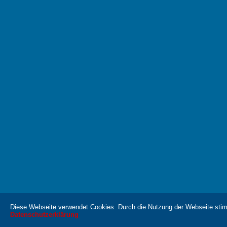
Diese Webseite verwendet Cookies. Durch die Nutzung der Webseite sti
Datenschutzerklärung