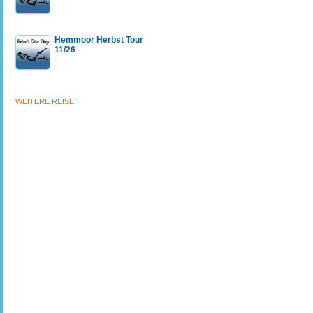
Hemmoor Herbst Tour
11/26
WEITERE REISE