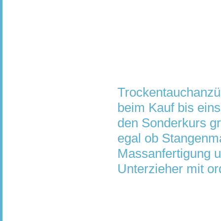
Trockentauchanz
beim Kauf bis eins
den Sonderkurs gr
egal ob Stangenm
Massanfertigung u
Unterzieher mit or