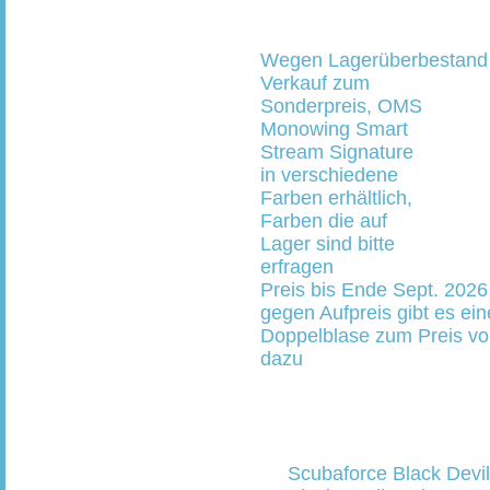
Wegen Lagerüberbestand
Verkauf zum
Sonderpreis, OMS
Monowing Smart
Stream Signature
in verschiedene
Farben erhältlich,
Farben die auf
Lager sind bitte
erfragen
Preis bis Ende Sept. 20
gegen Aufpreis gibt es ei
Doppelblase zum Preis v
dazu
Scubaforce Black Devi