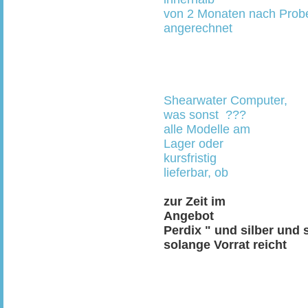
von 2 Monaten nach Prob
angerechnet
Shearwater Computer,
was sonst ???
alle Modelle am
Lager oder
kursfristig
lieferbar, ob
zur Zeit im
Angebot
Perdix " und silber und
solange Vorrat reicht